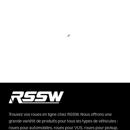
Trouvez vos roues en ligne chez RSSW. Nous offrons une
grande variété de produits pour tous les types de véhicules :
roues pour automobiles, roues pour VUS, roues pour pickup,