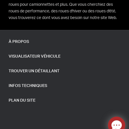
roues pour camionnettes et plus. Que vous cherchiez des
roues de performance, des roues d'hiver ou des roues d'été,
vous trouverez ce dont vous avez besoin sur notre site Web.
À PROPOS
VISUALISATEUR VÉHICULE
TROUVER UN DÉTAILLANT
INFOS TECHNIQUES
PLAN DU SITE