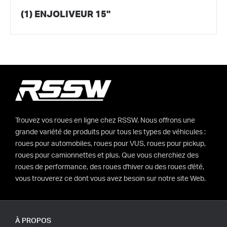
(1) ENJOLIVEUR 15"
Trouvez vos roues en ligne chez RSSW. Nous offrons une
grande variété de produits pour tous les types de véhicules :
roues pour automobiles, roues pour VUS, roues pour pickup,
roues pour camionnettes et plus. Que vous cherchiez des
roues de performance, des roues d'hiver ou des roues d'été,
vous trouverez ce dont vous avez besoin sur notre site Web.
À PROPOS