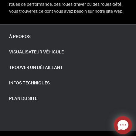
roues de performance, des roues d'hiver ou des roues d'été,
vous trouverez ce dont vous avez besoin sur notre site Web.
À PROPOS
VISUALISATEUR VÉHICULE
TROUVER UN DÉTAILLANT
INFOS TECHNIQUES
PLAN DU SITE