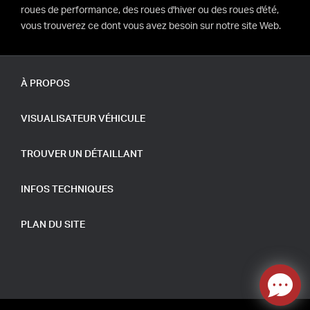
roues de performance, des roues d'hiver ou des roues d'été,
vous trouverez ce dont vous avez besoin sur notre site Web.
À PROPOS
VISUALISATEUR VÉHICULE
TROUVER UN DÉTAILLANT
INFOS TECHNIQUES
PLAN DU SITE