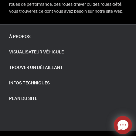
roues de performance, des roues d'hiver ou des roues d'été,
vous trouverez ce dont vous avez besoin sur notre site Web.
À PROPOS
VISUALISATEUR VÉHICULE
TROUVER UN DÉTAILLANT
INFOS TECHNIQUES
PLAN DU SITE