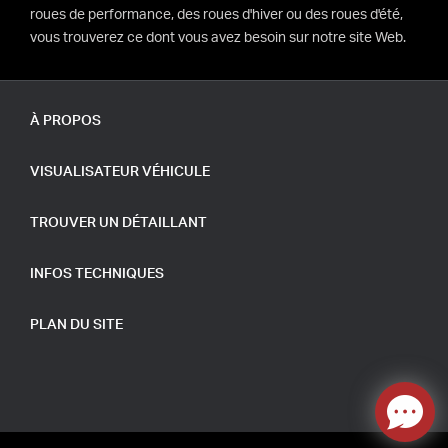
roues de performance, des roues d'hiver ou des roues d'été,
vous trouverez ce dont vous avez besoin sur notre site Web.
À PROPOS
VISUALISATEUR VÉHICULE
TROUVER UN DÉTAILLANT
INFOS TECHNIQUES
PLAN DU SITE