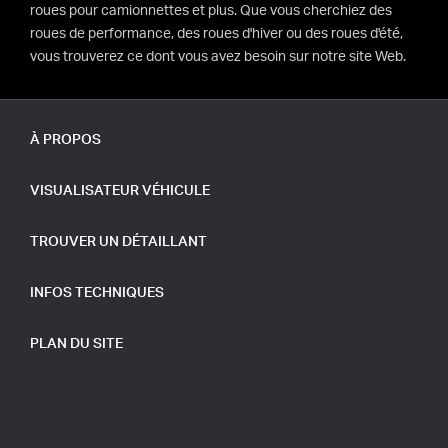
roues pour camionnettes et plus. Que vous cherchiez des
roues de performance, des roues d'hiver ou des roues d'été,
vous trouverez ce dont vous avez besoin sur notre site Web.
À PROPOS
VISUALISATEUR VÉHICULE
TROUVER UN DÉTAILLANT
INFOS TECHNIQUES
PLAN DU SITE