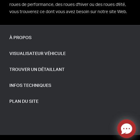
roues de performance, des roues d'hiver ou des roues d'été,
vous trouverez ce dont vous avez besoin sur notre site Web.
À PROPOS
VISUALISATEUR VÉHICULE
TROUVER UN DÉTAILLANT
INFOS TECHNIQUES
PLAN DU SITE