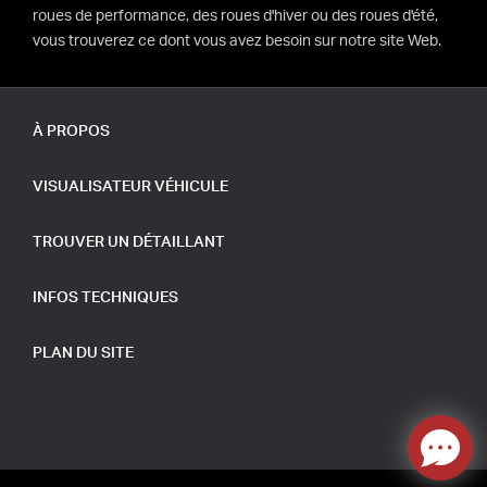
roues de performance, des roues d'hiver ou des roues d'été,
vous trouverez ce dont vous avez besoin sur notre site Web.
À PROPOS
VISUALISATEUR VÉHICULE
TROUVER UN DÉTAILLANT
INFOS TECHNIQUES
PLAN DU SITE