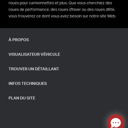
roues pour camionnettes et plus. Que vous cherchiez des
roues de performance, des roues d'hiver ou des roues d'été,
vous trouverez ce dont vous avez besoin sur notre site Web.
À PROPOS
VISUALISATEUR VÉHICULE
TROUVER UN DÉTAILLANT
INFOS TECHNIQUES
PLAN DU SITE