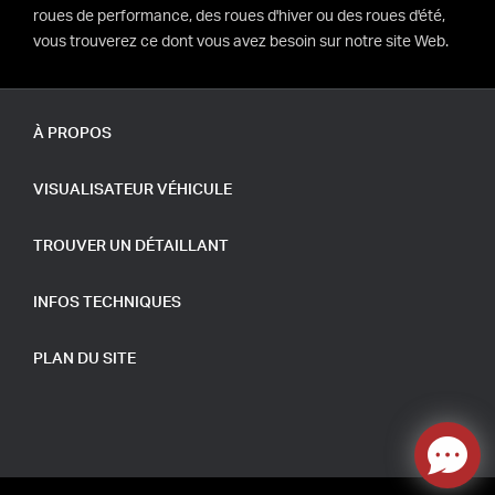
roues de performance, des roues d'hiver ou des roues d'été,
vous trouverez ce dont vous avez besoin sur notre site Web.
À PROPOS
VISUALISATEUR VÉHICULE
TROUVER UN DÉTAILLANT
INFOS TECHNIQUES
PLAN DU SITE