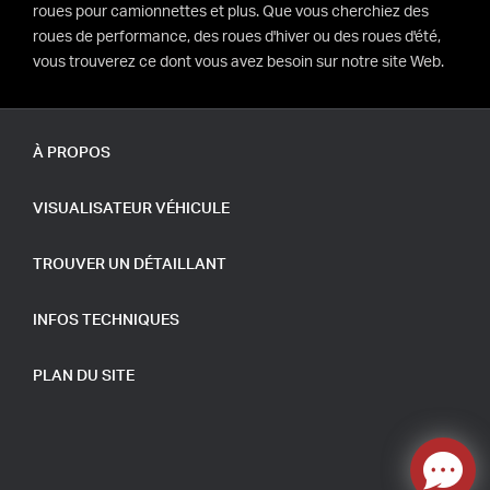
roues pour camionnettes et plus. Que vous cherchiez des
roues de performance, des roues d'hiver ou des roues d'été,
vous trouverez ce dont vous avez besoin sur notre site Web.
À PROPOS
VISUALISATEUR VÉHICULE
TROUVER UN DÉTAILLANT
INFOS TECHNIQUES
PLAN DU SITE