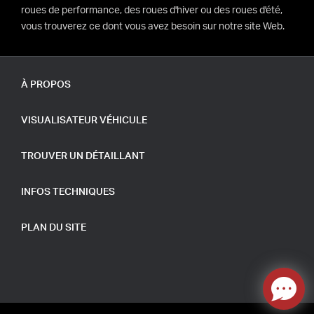
roues de performance, des roues d'hiver ou des roues d'été,
vous trouverez ce dont vous avez besoin sur notre site Web.
À PROPOS
VISUALISATEUR VÉHICULE
TROUVER UN DÉTAILLANT
INFOS TECHNIQUES
PLAN DU SITE