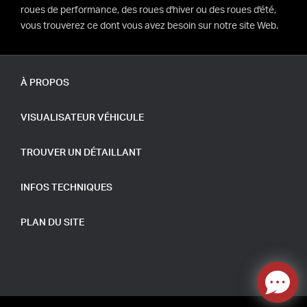
roues de performance, des roues d'hiver ou des roues d'été,
vous trouverez ce dont vous avez besoin sur notre site Web.
À PROPOS
VISUALISATEUR VÉHICULE
TROUVER UN DÉTAILLANT
INFOS TECHNIQUES
PLAN DU SITE