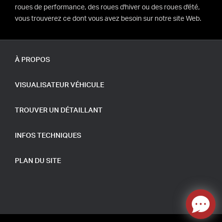
roues de performance, des roues d'hiver ou des roues d'été,
vous trouverez ce dont vous avez besoin sur notre site Web.
À PROPOS
VISUALISATEUR VÉHICULE
TROUVER UN DÉTAILLANT
INFOS TECHNIQUES
PLAN DU SITE