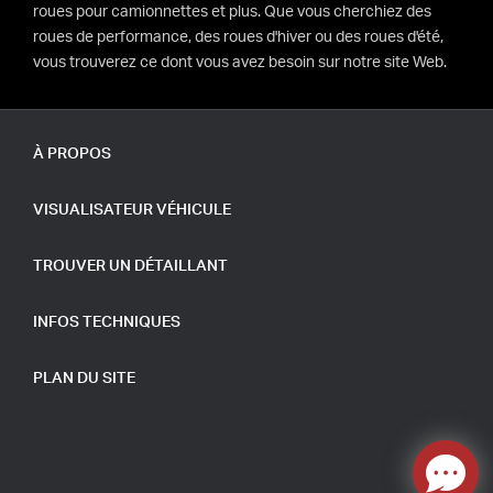
roues pour camionnettes et plus. Que vous cherchiez des
roues de performance, des roues d'hiver ou des roues d'été,
vous trouverez ce dont vous avez besoin sur notre site Web.
À PROPOS
VISUALISATEUR VÉHICULE
TROUVER UN DÉTAILLANT
INFOS TECHNIQUES
PLAN DU SITE