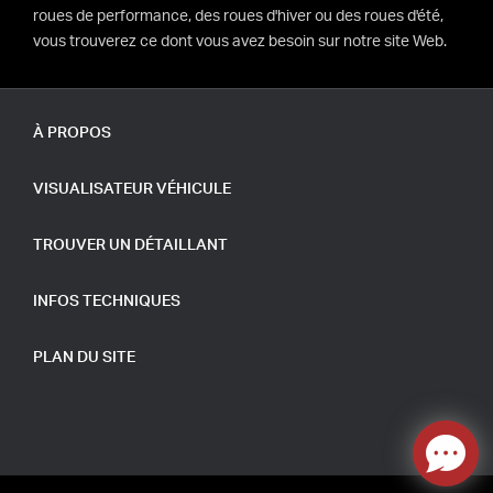
roues de performance, des roues d'hiver ou des roues d'été,
vous trouverez ce dont vous avez besoin sur notre site Web.
À PROPOS
VISUALISATEUR VÉHICULE
TROUVER UN DÉTAILLANT
INFOS TECHNIQUES
PLAN DU SITE