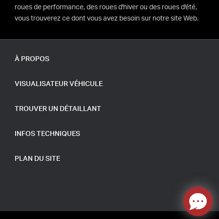
roues de performance, des roues d'hiver ou des roues d'été,
vous trouverez ce dont vous avez besoin sur notre site Web.
À PROPOS
VISUALISATEUR VÉHICULE
TROUVER UN DÉTAILLANT
INFOS TECHNIQUES
PLAN DU SITE