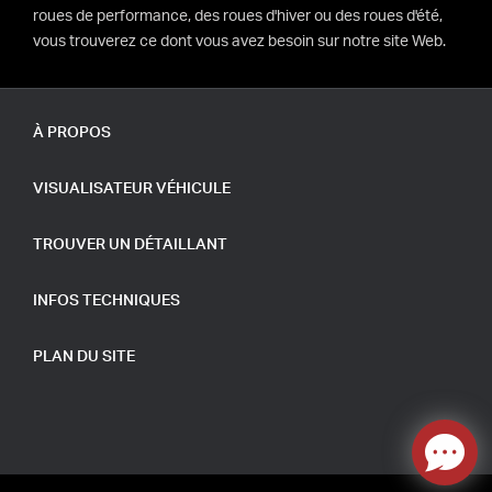
roues de performance, des roues d'hiver ou des roues d'été,
vous trouverez ce dont vous avez besoin sur notre site Web.
À PROPOS
VISUALISATEUR VÉHICULE
TROUVER UN DÉTAILLANT
INFOS TECHNIQUES
PLAN DU SITE