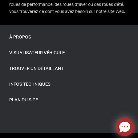
roues de performance, des roues d'hiver ou des roues d'été,
vous trouverez ce dont vous avez besoin sur notre site Web.
À PROPOS
VISUALISATEUR VÉHICULE
TROUVER UN DÉTAILLANT
INFOS TECHNIQUES
PLAN DU SITE