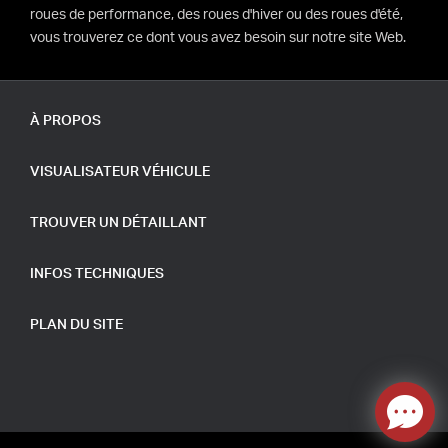
roues de performance, des roues d'hiver ou des roues d'été,
vous trouverez ce dont vous avez besoin sur notre site Web.
À PROPOS
VISUALISATEUR VÉHICULE
TROUVER UN DÉTAILLANT
INFOS TECHNIQUES
PLAN DU SITE