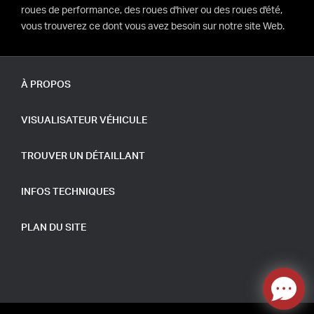
roues de performance, des roues d'hiver ou des roues d'été,
vous trouverez ce dont vous avez besoin sur notre site Web.
À PROPOS
VISUALISATEUR VÉHICULE
TROUVER UN DÉTAILLANT
INFOS TECHNIQUES
PLAN DU SITE