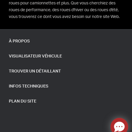
roues pour camionnettes et plus. Que vous cherchiez des
roues de performance, des roues d'hiver ou des roues d'été,
vous trouverez ce dont vous avez besoin sur notre site Web.
À PROPOS
VISUALISATEUR VÉHICULE
TROUVER UN DÉTAILLANT
INFOS TECHNIQUES
PLAN DU SITE