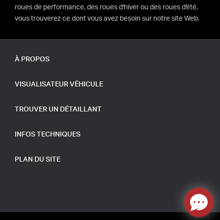
roues de performance, des roues d'hiver ou des roues d'été,
vous trouverez ce dont vous avez besoin sur notre site Web.
À PROPOS
VISUALISATEUR VÉHICULE
TROUVER UN DÉTAILLANT
INFOS TECHNIQUES
PLAN DU SITE