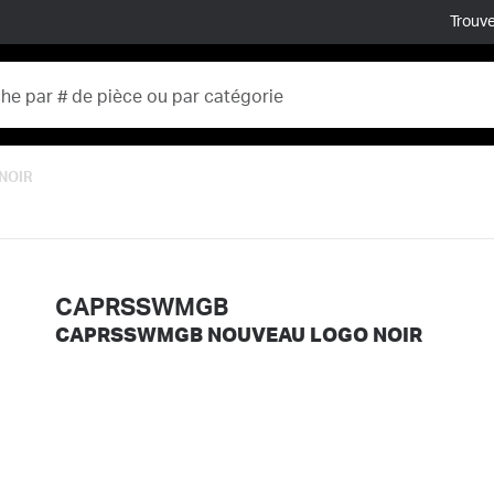
Trouve
NOIR
CAPRSSWMGB
CAPRSSWMGB NOUVEAU LOGO NOIR