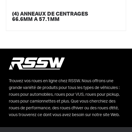
(4) ANNEAUX DE CENTRAGES
66.6MM A 57.1MM
Trouvez vos roues en ligne chez RSSW. Nous offrons une
grande variété de produits pour tous les types de véhicules :
roues pour automobiles, roues pour VUS, roues pour pickup,
roues pour camionnettes et plus. Que vous cherchiez des
roues de performance, des roues d'hiver ou des roues d'été,
vous trouverez ce dont vous avez besoin sur notre site Web.