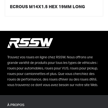
ECROUS M14X1.5 HEX 19MM LONG
Trouvez vos roues en ligne chez RSSW. Nous offrons une
grande variété de produits pour tous les types de véhicules :
roues pour automobiles, roues pour VUS, roues pour pickup,
roues pour camionnettes et plus. Que vous cherchiez des
roues de performance, des roues d'hiver ou des roues d'été,
vous trouverez ce dont vous avez besoin sur notre site Web.
À PROPOS