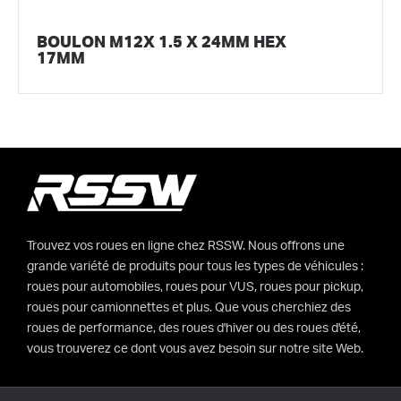
BOULON M12X 1.5 X 24MM HEX
17MM
Trouvez vos roues en ligne chez RSSW. Nous offrons une
grande variété de produits pour tous les types de véhicules :
roues pour automobiles, roues pour VUS, roues pour pickup,
roues pour camionnettes et plus. Que vous cherchiez des
roues de performance, des roues d'hiver ou des roues d'été,
vous trouverez ce dont vous avez besoin sur notre site Web.