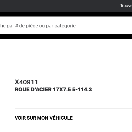
Trouve
X40911
ROUE D'ACIER 17X7.5 5-114.3
VOIR SUR MON VÉHICULE